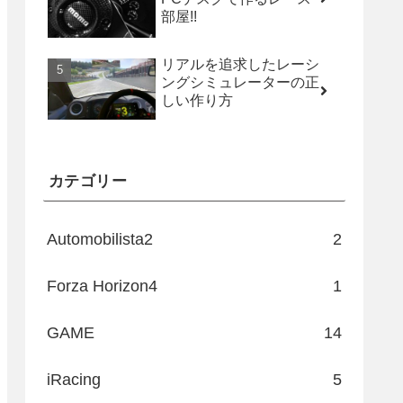
部屋!!
リアルを追求したレーシ
ングシミュレーターの正
しい作り方
カテゴリー
Automobilista2
2
Forza Horizon4
1
GAME
14
iRacing
5