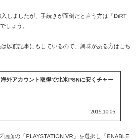
入しましたが、手続きが面倒だと言う方は「DiRT
も良いでしょう。
法は以前記事にもしているので、興味がある方はこち
せ!海外アカウント取得で北米PSNに安くチャー
2015.10.05
の「PLAYSTATION VR」を選択し「ENABLE