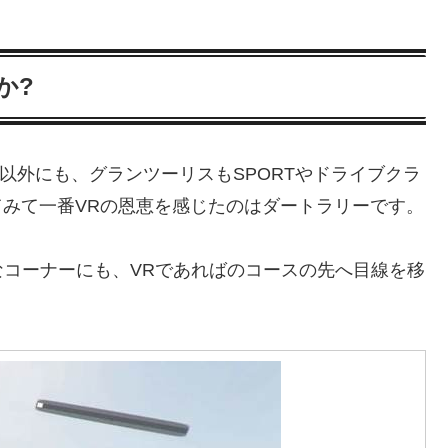
か?
以外にも、グランツーリスもSPORTやドライブクラ
てみて一番VRの恩恵を感じたのはダートラリーです。
コーナーにも、VRであればのコースの先へ目線を移