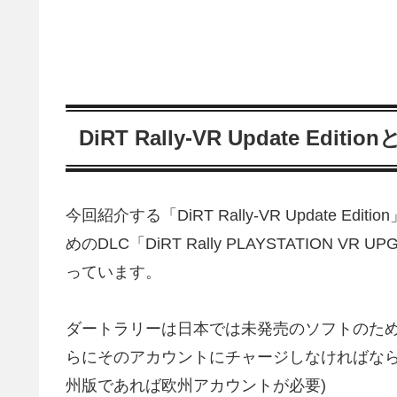
DiRT Rally-VR Update Editio
今回紹介する「DiRT Rally-VR Update 
めのDLC「DiRT Rally PLAYSTATION V
っています。
ダートラリーは日本では未発売のソフトのため
らにそのアカウントにチャージしなければなら
州版であれば欧州アカウントが必要)