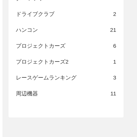
ドライブクラブ
2
ハンコン
21
プロジェクトカーズ
6
プロジェクトカーズ2
1
レースゲームランキング
3
周辺機器
11