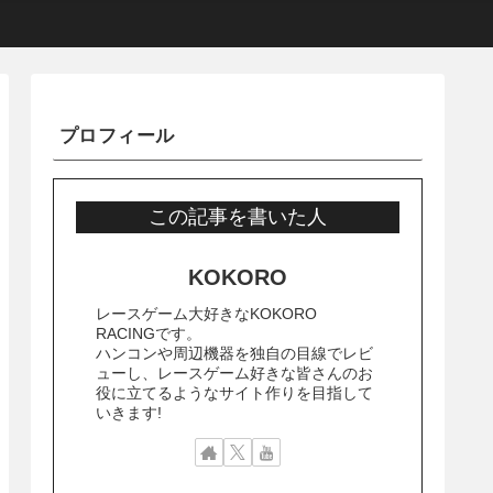
プロフィール
この記事を書いた人
KOKORO
レースゲーム大好きなKOKORO
RACINGです。
ハンコンや周辺機器を独自の目線でレビ
ューし、レースゲーム好きな皆さんのお
役に立てるようなサイト作りを目指して
いきます!