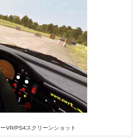
ーVR/PS4スクリーンショット