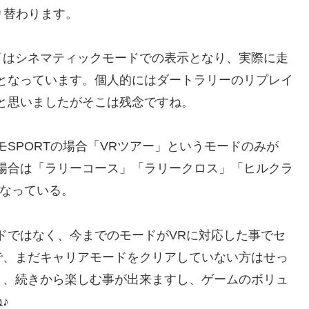
り替わります。
イはシネマティックモードでの表示となり、実際に走
となっています。個人的にはダートラリーのリプレイ
と思いましたがそこは残念ですね。
SPORTの場合「VRツアー」というモードのみが
場合は「ラリーコース」「ラリークロス」「ヒルクラ
となっている。
ドではなく、今までのモードがVRに対応した事でセ
で、まだキャリアモードをクリアしていない方はせっ
く、続きから楽しむ事が出来ますし、ゲームのボリュ
♪