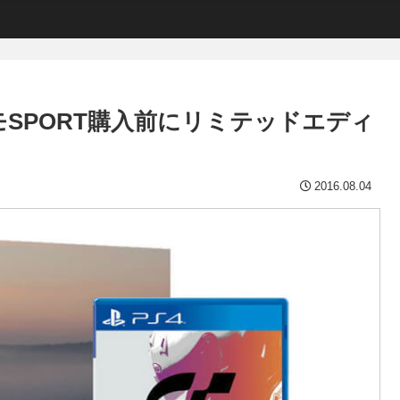
SPORT購入前にリミテッドエディ
2016.08.04