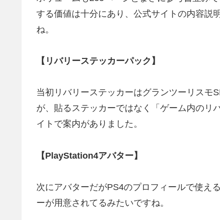
する価値は十分にあり、公式サイトの内容説
ね。
【リバリーステッカーパック】
当初リバリーステッカーはグランツーリスモS
が、貼るステッカーではなく「ゲーム内のリ
イトで案内がありました。
【PlayStation4アバター】
次にアバターだがPS4のプロフィールで使え
ーが用意されてるみたいですね。