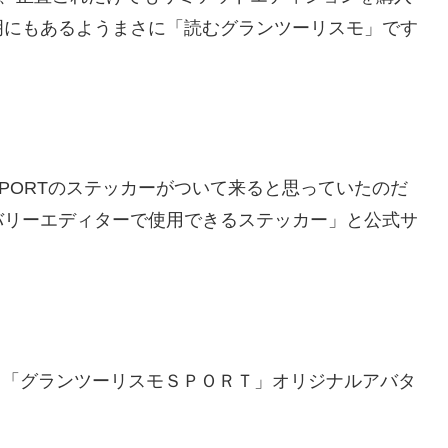
明にもあるようまさに「読むグランツーリスモ」です
PORTのステッカーがついて来ると思っていたのだ
バリーエディターで使用できるステッカー」と公式サ
る「グランツーリスモＳＰＯＲＴ」オリジナルアバタ