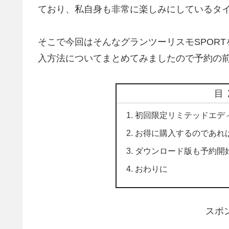
ており、私自身も非常に楽しみにしているタイ
そこで今回はそんなグランツーリスモSPOR
入方法についてまとめてみましたので予約の前
目
初回限定リミテッドエデ
お得に購入するのであれ
ダウンロード版も予約開始
おわりに
スポ