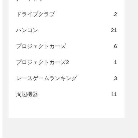
ドライブクラブ
2
ハンコン
21
プロジェクトカーズ
6
プロジェクトカーズ2
1
レースゲームランキング
3
周辺機器
11