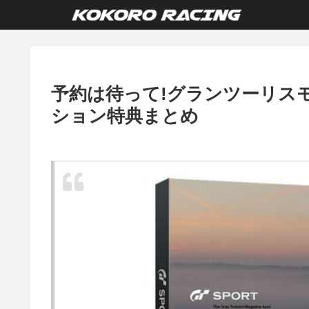
予約は待って!グランツーリスモ
ション特典まとめ