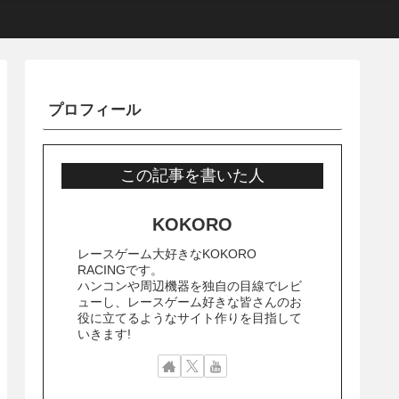
プロフィール
この記事を書いた人
KOKORO
レースゲーム大好きなKOKORO
RACINGです。
ハンコンや周辺機器を独自の目線でレビ
ューし、レースゲーム好きな皆さんのお
役に立てるようなサイト作りを目指して
いきます!