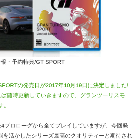
報・予約特典/GT SPORT
PORTの発売日が2017年10月19日に決定しました!
れば随時更新していきますので、グランツーリスモ
す。
モ4プロローグから全てプレイしていますが、今回発
性能を活かしたシリーズ最高のクオリティーと期待され