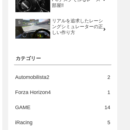
部屋!!
リアルを追求したレーシ
ングシミュレーターの正
しい作り方
カテゴリー
Automobilista2
2
Forza Horizon4
1
GAME
14
iRacing
5