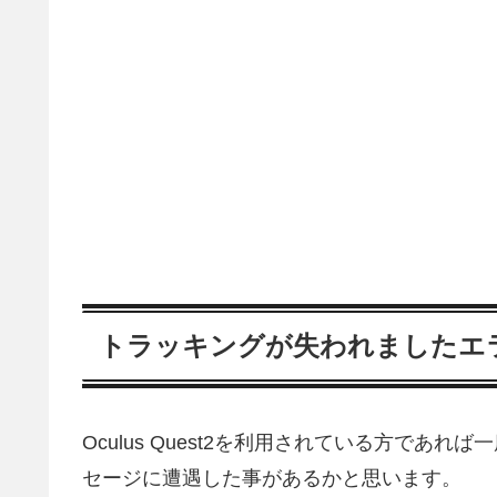
トラッキングが失われましたエ
Oculus Quest2を利用されている方で
セージに遭遇した事があるかと思います。