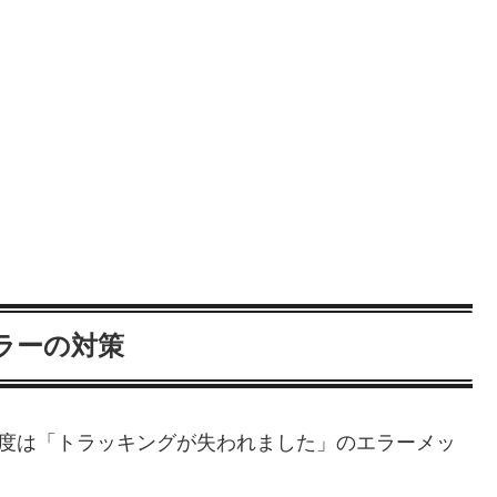
ラーの対策
あれば一度は「トラッキングが失われました」のエラーメッ