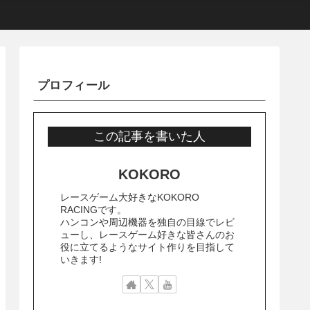
プロフィール
この記事を書いた人
KOKORO
レースゲーム大好きなKOKORO
RACINGです。
ハンコンや周辺機器を独自の目線でレビ
ューし、レースゲーム好きな皆さんのお
役に立てるようなサイト作りを目指して
いきます!