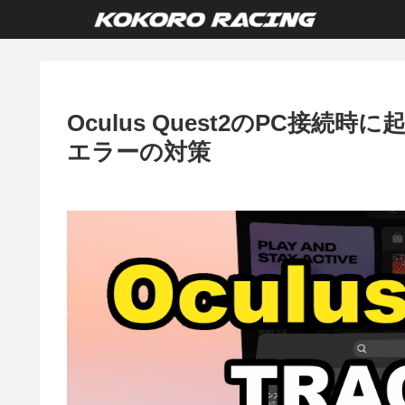
Oculus Quest2のPC接
エラーの対策