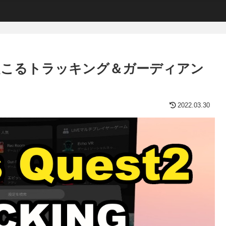
続時に起こるトラッキング＆ガーディアン
2022.03.30