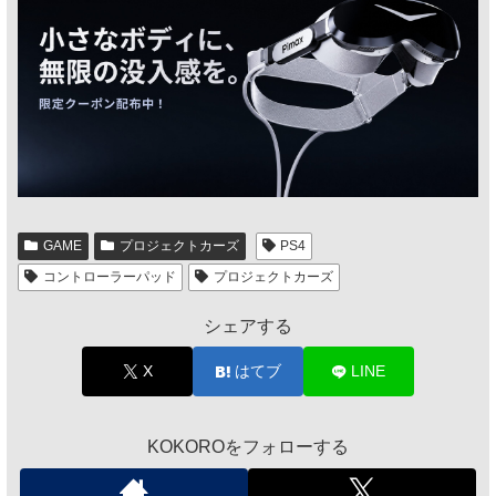
GAME
プロジェクトカーズ
PS4
コントローラーパッド
プロジェクトカーズ
シェアする
X
はてブ
LINE
KOKOROをフォローする