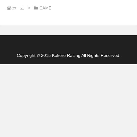
ホーム
GAME
Copyright © 2015 Kokoro Racing All Rights Reserved.