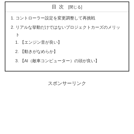
目次
コントローラー設定を変更調整して再挑戦
リアルな挙動だけではないプロジェクトカーズのメリッ
ト
【エンジン音が良い】
【動きがなめらか】
【AI（敵車コンピューター）の頭が良い】
スポンサーリンク