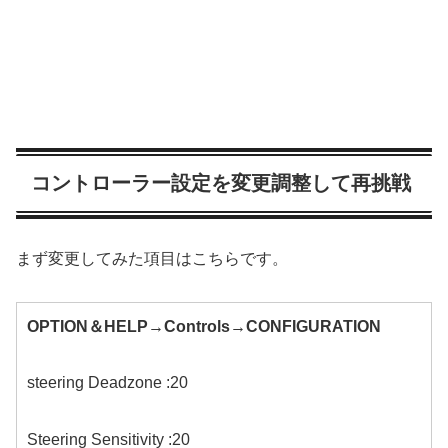
コントローラー設定を変更調整して再挑戦
まず変更してみた項目はこちらです。
OPTION＆HELP→Controls→CONFIGURATION
steering Deadzone :20
Steering Sensitivity :20