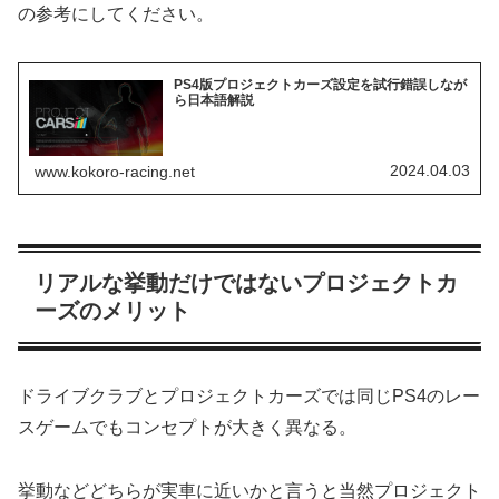
の参考にしてください。
PS4版プロジェクトカーズ設定を試行錯誤しなが
ら日本語解説
2024.04.03
www.kokoro-racing.net
リアルな挙動だけではないプロジェクトカ
ーズのメリット
ドライブクラブとプロジェクトカーズでは同じPS4のレー
スゲームでもコンセプトが大きく異なる。
挙動などどちらが実車に近いかと言うと当然プロジェクト