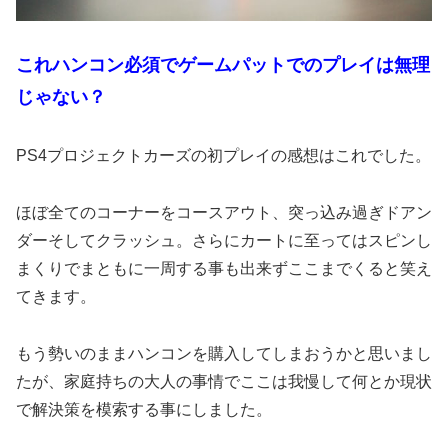
これハンコン必須でゲームパットでのプレイは無理
じゃない？
PS4プロジェクトカーズの初プレイの感想はこれでした。
ほぼ全てのコーナーをコースアウト、突っ込み過ぎドアン
ダーそしてクラッシュ。さらにカートに至ってはスピンし
まくりでまともに一周する事も出来ずここまでくると笑え
てきます。
もう勢いのままハンコンを購入してしまおうかと思いまし
たが、家庭持ちの大人の事情でここは我慢して何とか現状
で解決策を模索する事にしました。