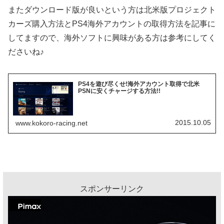
またダウンロード版が良いという方は北米版プロジェクト
カーズ購入方法とPS4海外アカウントの取得方法を記事に
してますので、海外ソフトに興味がある方は参考にしてく
ださいね♪
PS4を遊び尽くせ!海外アカウント取得で北米
PSNに安くチャージする方法!!
2015.10.05
www.kokoro-racing.net
スポンサーリンク