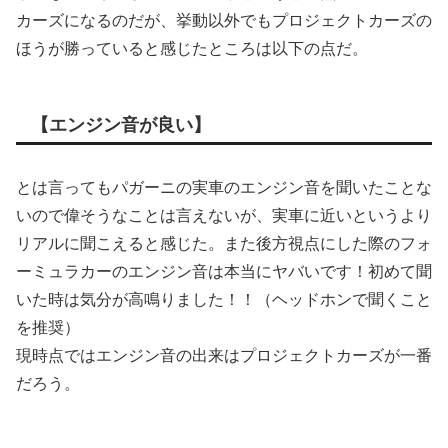
カーズになるのだが、挙動以外でもプロジェクトカーズの
ほうが勝っていると感じたところは以下の点だ。
【エンジン音が良い】
とは言ってもパガーニの実車のエンジン音を聞いたことな
いので偉そうなことは言えないが、実車に近いというより
リアルに聞こえると感じた。また後方視点にした際のフォ
ーミュラカーのエンジン音は本当にヤバいです！初めて聞
いた時は気分が高鳴りました！！（ヘッドホンで聞くこと
を推奨）
現時点ではエンジン音の出来はプロジェクトカーズが一番
だろう。