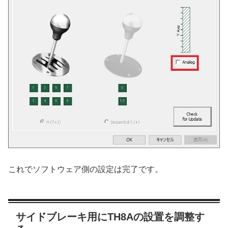
これでソフトウェア側の設定は完了です。
サイドブレーキ用にTH8Aの設置を調整す