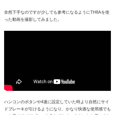
全然下手なのですが少しでも参考になるようにTH8Aを使
った動画を撮影してみました。
ハンコンのボタンや4速に設定していた時より自然にサイ
ドブレーキが引けるようになり、かなり快適な使用感でも