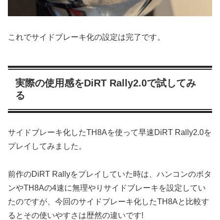
これでサイドブレーキ化の設定は完了です。
実際の使用感をDiRT Rally2.0で試してみ
る
サイドブレーキ化したTH8Aを使って早速DiRT Rally2.0を
プレイしてみました。
前作のDiRT Rallyをプレイしていた時は、ハンコンのボタ
ンやTH8Aの4速に無理やりサイドブレーキを設定してい
たのですが、今回のサイドブレーキ化したTH8Aと比較す
るとその使いやすさは歴然の違いです!