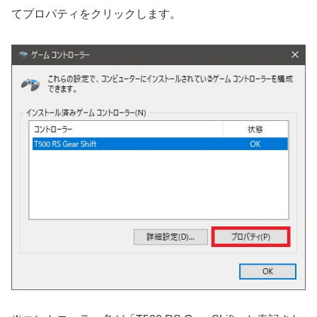
てプロパティをクリックします。