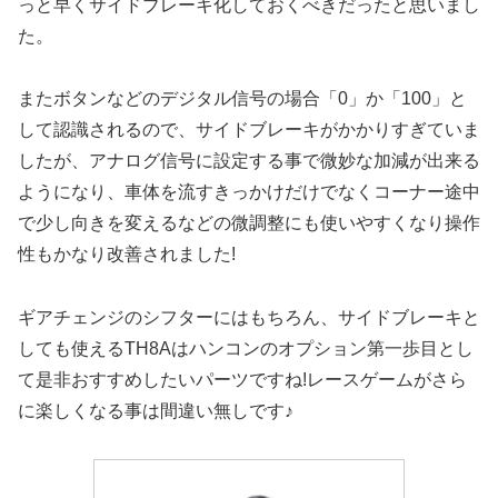
っと早くサイドブレーキ化しておくべきだったと思いまし
た。
またボタンなどのデジタル信号の場合「0」か「100」と
して認識されるので、サイドブレーキがかかりすぎていま
したが、アナログ信号に設定する事で微妙な加減が出来る
ようになり、車体を流すきっかけだけでなくコーナー途中
で少し向きを変えるなどの微調整にも使いやすくなり操作
性もかなり改善されました!
ギアチェンジのシフターにはもちろん、サイドブレーキと
しても使えるTH8Aはハンコンのオプション第一歩目とし
て是非おすすめしたいパーツですね!レースゲームがさら
に楽しくなる事は間違い無しです♪