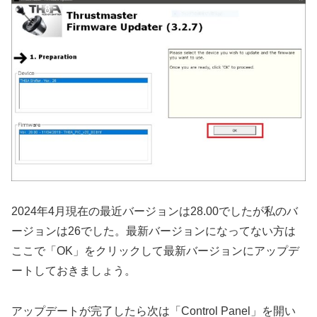
2024年4月現在の最近バージョンは28.00でしたが私のバ
ージョンは26でした。最新バージョンになってない方は
ここで「OK」をクリックして最新バージョンにアップデ
ートしておきましょう。
アップデートが完了したら次は「Control Panel」を開い