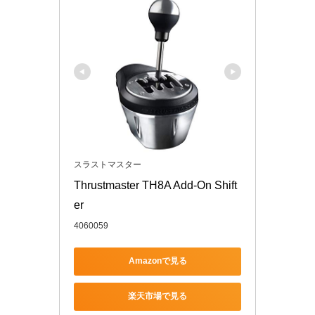
スラストマスター
Thrustmaster TH8A Add-On Shift
er
4060059
Amazonで見る
楽天市場で見る