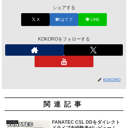
シェアする
X
はてブ
LINE
KOKOROをフォローする
KOKORO
関連記事
FANATEC CSL DDをダイレクト
ハンコン
ドライブ未経験者がレビュー！