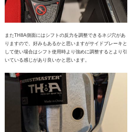
またTH8A側面にはシフトの反力を調整できるネジ穴があ
りますので、好みもあるかと思いますがサイドブレーキと
して使い場合はシフト使用時より強めに調整するとより引
いている感じがあり良いかと思います。