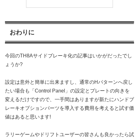
おわりに
今回のTH8Aサイドブレーキ化の記事はいかがだったでし
ょうか?
設定は意外と簡単に出来ますし、通常のHパターンへ戻し
たい場合も「Control Panel」の設定とプレートの向きを
変えるだけですので、一手間はありますが新たにハンドブ
レーキオプションパーツを導入する費用を考えると試す価
値はあると思います!
ラリーゲームやドリフトユーザーの皆さんも良かったら試