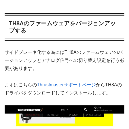
TH8Aのファームウェアをバージョンアッ
プする
サイドブレーキ化する為にはTH8Aのファームウェアのバ
ージョンアップとアナログ信号への切り替え設定を行う必
要があります。
まずはこちらの
Thrustmasterサポートページ
からTH8Aの
ドライバをダウンロードしてインストールします。