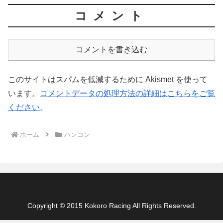
コメント
コメントを書き込む
このサイトはスパムを低減するために Akismet を使って
います。
コメントデータの処理方法の詳細はこちらをご覧
ください
。
ホーム
ハンコン
Copyright © 2015 Kokoro Racing All Rights Reserved.