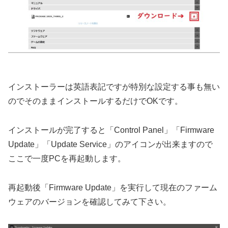
インストーラーは英語表記ですが特別な設定する事も無い
のでそのままインストールするだけでOKです。
インストールが完了すると「Control Panel」「Firmware
Update」「Update Service」のアイコンが出来ますので
ここで一度PCを再起動します。
再起動後「Firmware Update」を実行して現在のファーム
ウェアのバージョンを確認してみて下さい。