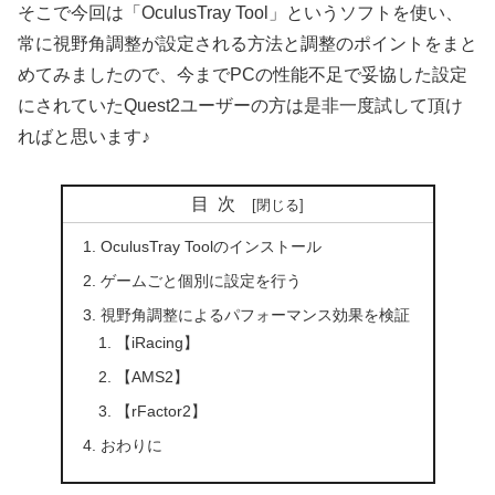
そこで今回は「OculusTray Tool」というソフトを使い、
常に視野角調整が設定される方法と調整のポイントをまと
めてみましたので、今までPCの性能不足で妥協した設定
にされていたQuest2ユーザーの方は是非一度試して頂け
ればと思います♪
目次
OculusTray Toolのインストール
ゲームごと個別に設定を行う
視野角調整によるパフォーマンス効果を検証
【iRacing】
【AMS2】
【rFactor2】
おわりに