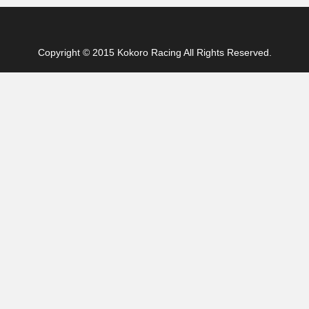
Copyright © 2015 Kokoro Racing All Rights Reserved.