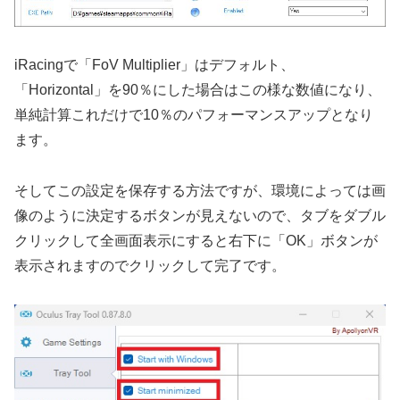
iRacingで「FoV Multiplier」はデフォルト、
「Horizontal」を90％にした場合はこの様な数値になり、
単純計算これだけで10％のパフォーマンスアップとなり
ます。
そしてこの設定を保存する方法ですが、環境によっては画
像のように決定するボタンが見えないので、タブをダブル
クリックして全画面表示にすると右下に「OK」ボタンが
表示されますのでクリックして完了です。