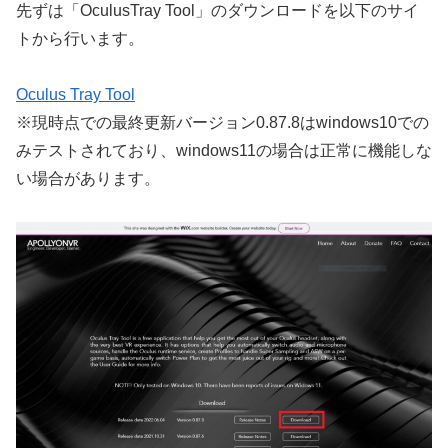
先ずは「OculusTray Tool」のダウンロードを以下のサイ
トから行います。
Oculus Tray Tool
※現時点での最終更新バージョン0.87.8はwindows10での
みテストされており、windows11の場合は正常に機能しな
い場合があります。