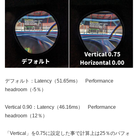
デフォルト：Latency（51.65ms） Performance
headroom（-5％）
Vertical 0.90：Latency（46.16ms） Performance
headroom（12％）
「Vertical」を0.75に設定した事で計算上は25％のパフォ