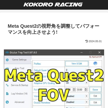
Meta Quest2の視野角を調整してパフォー
マンスを向上させよう!
2024.05.01