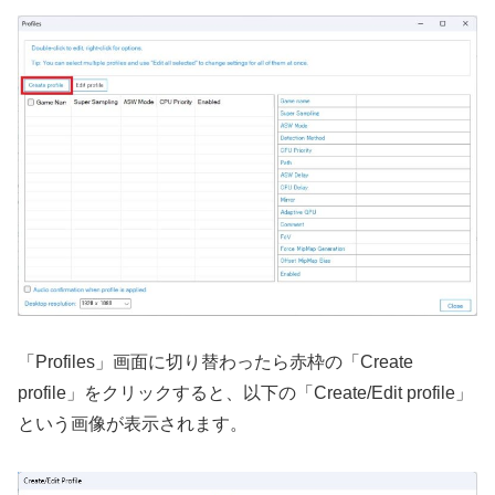
「Profiles」画面に切り替わったら赤枠の「Create
profile」をクリックすると、以下の「Create/Edit profile」
という画像が表示されます。