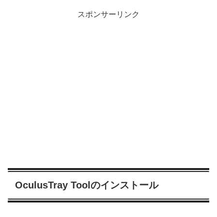
スポンサーリンク
OculusTray Toolのインストール