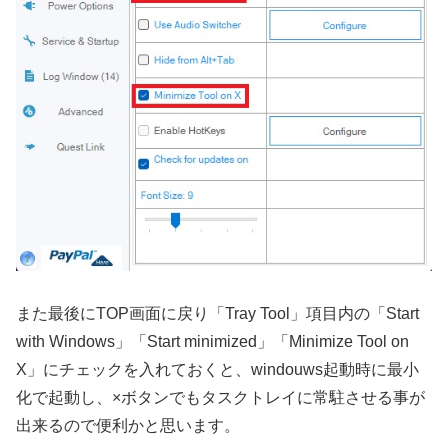
また最後にTOP画面に戻り「Tray Tool」項目内の「Start
with Windows」「Start minimized」「Minimize Tool on
X」にチェックを入れておくと、windouws起動時に最小
化で起動し、×ボタンでもタスクトレイに常駐させる事が
出来るので便利かと思います。