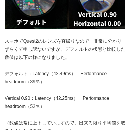
スマホでQuest2のレンズを直撮りなので、非常に分かり
ずらくて申し訳ないですが、デフォルトの状態と比較した
数値は以下の様になりました。
デフォルト：Latency（42.49ms） Performance
headroom（39％）
Vertical 0.90：Latency（42.25ms） Performance
headroom（52％）
（数値は常に上下していますので、出来る限り平均値を取