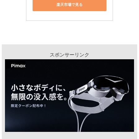
楽天市場で見る
スポンサーリンク