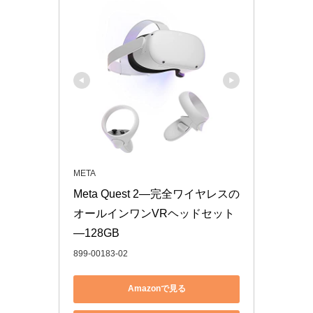
META
Meta Quest 2—完全ワイヤレスの
オールインワンVRヘッドセット
—128GB
899-00183-02
Amazonで見る