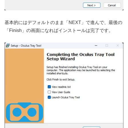
基本的にはデフォルトのまま「NEXT」で進んで、最後の
「Finish」の画面になればインストールは完了です。