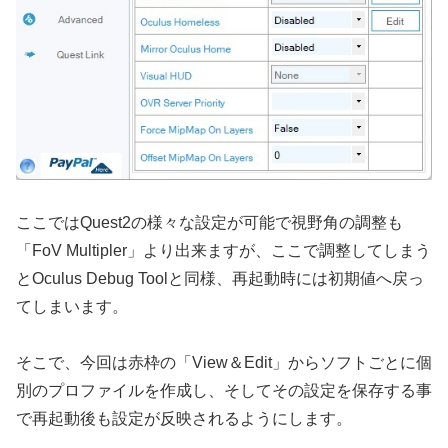
ここではQuest2の様々な設定が可能で視野角の調整も
「FoV Multipler」より出来ますが、ここで調整してしまう
とOculus Debug Toolと同様、再起動時には初期値へ戻っ
てしまいます。
そこで、今回は赤枠の「View＆Edit」からソフトごとに個
別のプロファイルを作成し、そしてその設定を保存する事
で再起動後も設定が反映されるようにします。