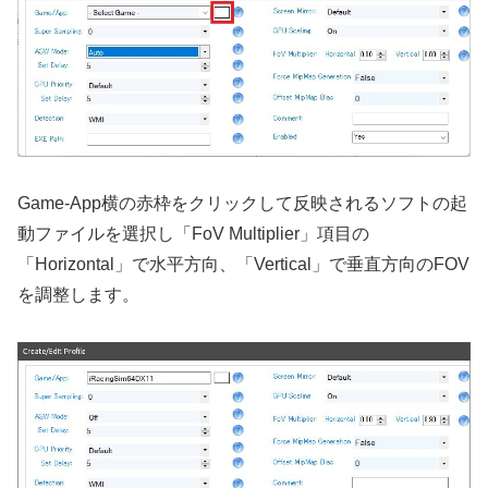
Game-App横の赤枠をクリックして反映されるソフトの起
動ファイルを選択し「FoV Multiplier」項目の
「Horizontal」で水平方向、「Vertical」で垂直方向のFOV
を調整します。