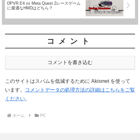
DPVR E4 vs Meta Quest 2レースゲーム
に最適なHMDはどちら？
コメント
コメントを書き込む
このサイトはスパムを低減するために Akismet を使って
います。
コメントデータの処理方法の詳細はこちらをご覧
ください
。
ホーム
PC