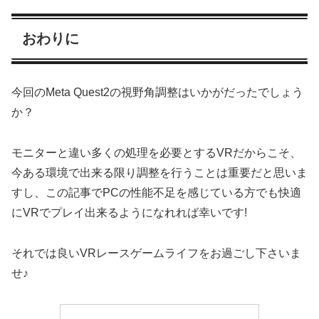
おわりに
今回のMeta Quest2の視野角調整はいかがだったでしょう
か？
モニターと違い多くの処理を必要とするVRだからこそ、
今ある環境で出来る限り調整を行うことは重要だと思いま
すし、この記事でPCの性能不足を感じている方でも快適
にVRでプレイ出来るようになれれば幸いです!
それでは良いVRレースゲームライフをお過ごし下さいま
せ♪