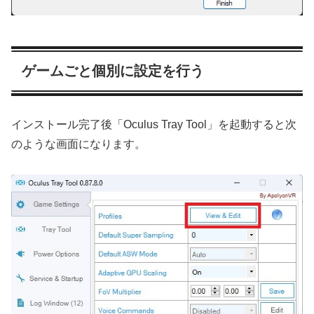
ゲームごと個別に設定を行う
インストール完了後「Oculus Tray Tool」を起動すると次
のような画面になります。