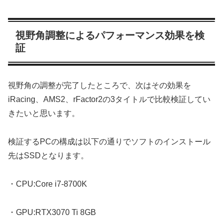
視野角調整によるパフォーマンス効果を検
証
視野角の調整が完了したところで、次はその効果を
iRacing、AMS2、rFactor2の3タイトルで比較検証してい
きたいと思います。
検証するPCの構成は以下の通りでソフトのインストール
先はSSDとなります。
・CPU:Core i7-8700K
・GPU:RTX3070 Ti 8GB