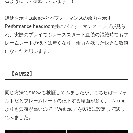
るようにして撮影しています。）
遅延を示すLatencyとパフォーマンスの余力を示す
Performance headroom共にパフォーマンスアップが見ら
れ、実際のプレイでもレーススタート直後の混戦時でもフ
レームレートの低下は無くなり、余力を残した快適な数値
になったと思います。
【AMS2】
同じ方法でAMS2も検証してみましたが、こちらはデフォ
ルトだとフレームレートの低下する場面が多く、iRacing
よりも負荷が高いので「Vertical」を0.75に設定して試し
てみました。