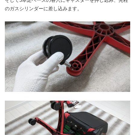
そして5本足ベースの各穴にキャスターを押し込み、先程
のガスシリンダーに差し込みます。