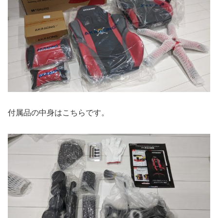
付属品の中身はこちらです。