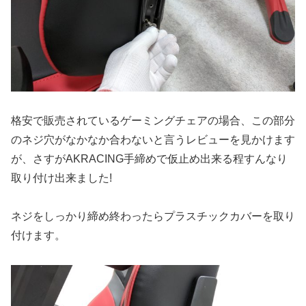
格安で販売されているゲーミングチェアの場合、この部分
のネジ穴がなかなか合わないと言うレビューを見かけます
が、さすがAKRACING手締めで仮止め出来る程すんなり
取り付け出来ました!
ネジをしっかり締め終わったらプラスチックカバーを取り
付けます。