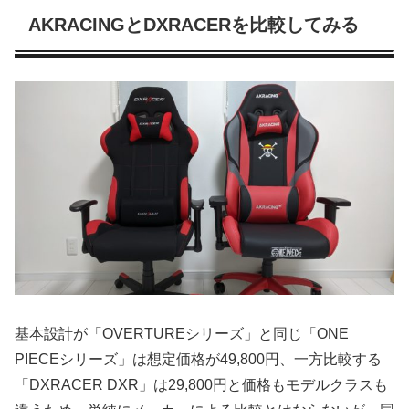
AKRACINGとDXRACERを比較してみる
基本設計が「OVERTUREシリーズ」と同じ「ONE
PIECEシリーズ」は想定価格が49,800円、一方比較する
「DXRACER DXR」は29,800円と価格もモデルクラスも