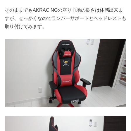
そのままでもAKRACINGの座り心地の良さは体感出来ま
すが、せっかくなのでランバーサポートとヘッドレストも
取り付けてみます。