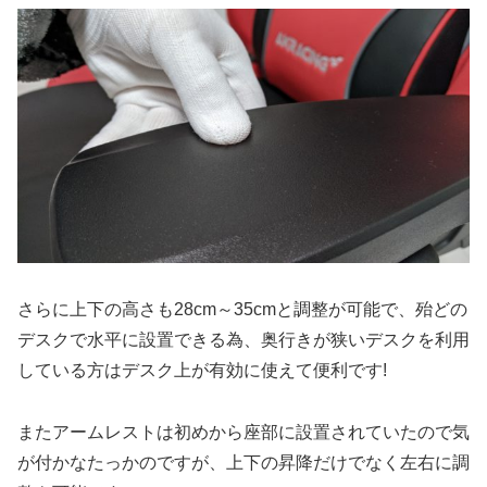
さらに上下の高さも28cm～35cmと調整が可能で、殆どの
デスクで水平に設置できる為、奥行きが狭いデスクを利用
している方はデスク上が有効に使えて便利です!
またアームレストは初めから座部に設置されていたので気
が付かなたっかのですが、上下の昇降だけでなく左右に調