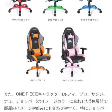
また、ONE PIECEキャラクター(ルフィ、ゾロ、サンジ、
ナミ、チョッパー)のイメージカラーに合わせた5色展開で
部屋のイメージや好みにも合わせやすく、特にチョッパー