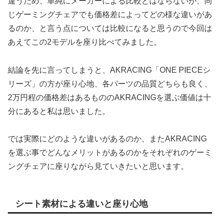
違うため、単純にメーカーによる比較とはならないが、同
じゲーミングチェアでも価格差によってどの様な違いがあ
るのか、と言う点については比較になると思うので今回は
あえてこの2モデルを座り比べてみました。
結論を先に言ってしまうと、AKRACING「ONE PIECEシ
リーズ」の方が座り心地、各パーツの品質どちらも良く、
2万円程の価格差はあるもののAKRACINGを選ぶ価値は十
分にあると私は思いました。
では実際にどのような違いがあるのか、またAKRACING
を選ぶ事でどんなメリットがあるのかをそれぞれのゲーミ
ングチェアに座りながら見ていきたいと思います。
シート素材による違いと座り心地