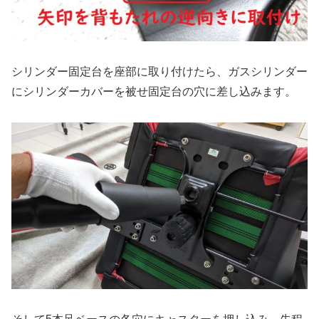
シリンダー固定台を座部に取り付けたら、ガスシリンダー
にシリンダーカバーを被せ固定台の穴に差し込みます。