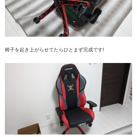
椅子を起き上がらせてたらひとまず完成です!