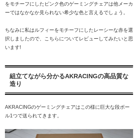
をモチーフにしたピンク色のゲーミングチェアは他メーカ
ーではなかなか見られない希少な色と言えるでしょう。
ちなみに私はルフィーをモチーフにしたレーシーな赤を選
択しましたので、こちらについてレビューしてみたいと思
います!
組立てながら分かるAKRACINGの高品質な
造り
AKRACINGのゲーミングチェアはこの様に巨大な段ボー
ル1つで送られてきます。