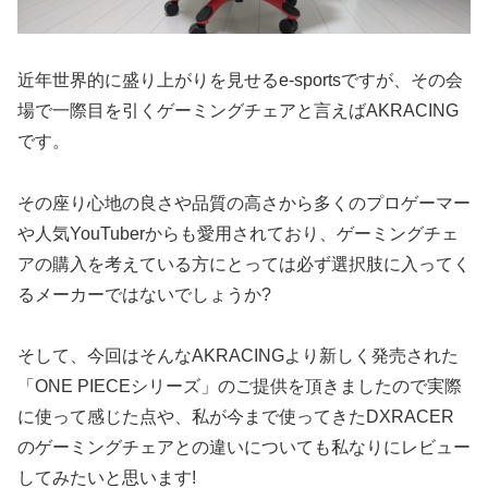
近年世界的に盛り上がりを見せるe-sportsですが、その会
場で一際目を引くゲーミングチェアと言えばAKRACING
です。
その座り心地の良さや品質の高さから多くのプロゲーマー
や人気YouTuberからも愛用されており、ゲーミングチェ
アの購入を考えている方にとっては必ず選択肢に入ってく
るメーカーではないでしょうか?
そして、今回はそんなAKRACINGより新しく発売された
「ONE PIECEシリーズ」のご提供を頂きましたので実際
に使って感じた点や、私が今まで使ってきたDXRACER
のゲーミングチェアとの違いについても私なりにレビュー
してみたいと思います!