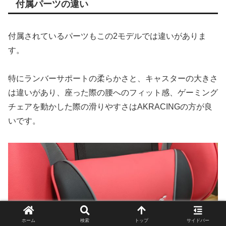
付属パーツの違い
付属されているパーツもこの2モデルでは違いがありま
す。
特にランバーサポートの柔らかさと、キャスターの大きさ
は違いがあり、座った際の腰へのフィット感、ゲーミング
チェアを動かした際の滑りやすさはAKRACINGの方が良
いです。
ホーム
検索
トップ
サイドバー