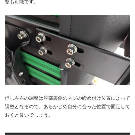
整も可能です。
但し左右の調整は座部裏側のネジの締め付け位置によって
調整となるので、あらかじめ自分に合った位置で固定して
おくと良いでしょう。