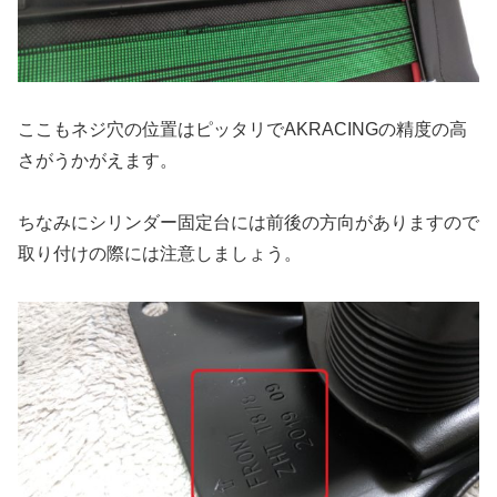
ここもネジ穴の位置はピッタリでAKRACINGの精度の高
さがうかがえます。
ちなみにシリンダー固定台には前後の方向がありますので
取り付けの際には注意しましょう。