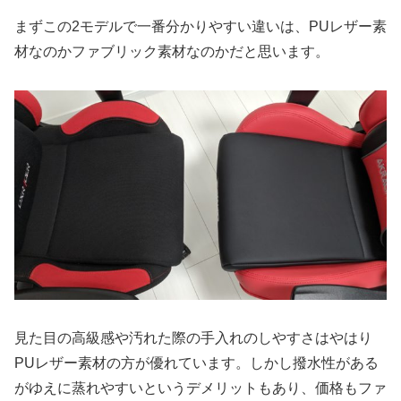
まずこの2モデルで一番分かりやすい違いは、PUレザー素
材なのかファブリック素材なのかだと思います。
見た目の高級感や汚れた際の手入れのしやすさはやはり
PUレザー素材の方が優れています。しかし撥水性がある
がゆえに蒸れやすいというデメリットもあり、価格もファ