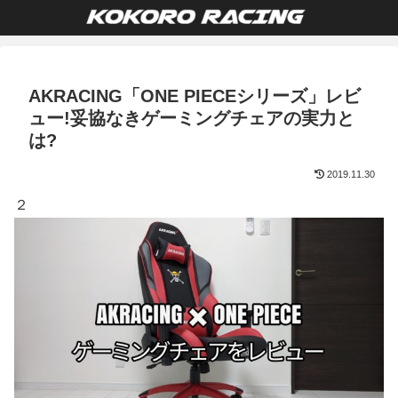
AKRACING「ONE PIECEシリーズ」レビ
ュー!妥協なきゲーミングチェアの実力と
は?
2019.11.30
２