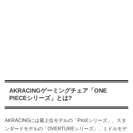
AKRACINGゲーミングチェア「ONE
PIECEシリーズ」とは?
AKRACINGには最上位モデルの「ProXシリーズ」、スタ
ンダードモデルの「OVERTUREシリーズ」、ミドルモデ