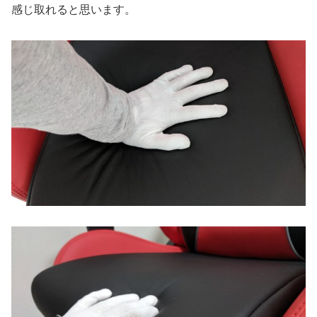
感じ取れると思います。