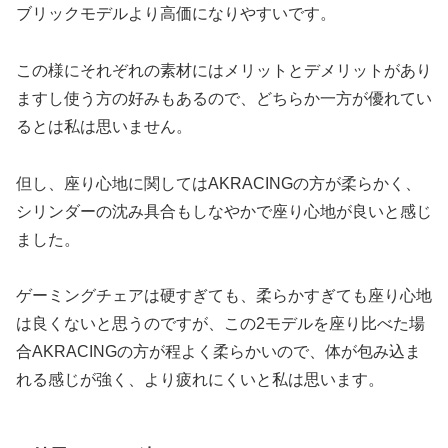
ブリックモデルより高価になりやすいです。
この様にそれぞれの素材にはメリットとデメリットがあり
ますし使う方の好みもあるので、どちらか一方が優れてい
るとは私は思いません。
但し、座り心地に関してはAKRACINGの方が柔らかく、
シリンダーの沈み具合もしなやかで座り心地が良いと感じ
ました。
ゲーミングチェアは硬すぎても、柔らかすぎても座り心地
は良くないと思うのですが、この2モデルを座り比べた場
合AKRACINGの方が程よく柔らかいので、体が包み込ま
れる感じが強く、より疲れにくいと私は思います。