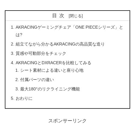
目次
AKRACINGゲーミングチェア「ONE PIECEシリーズ」と
は?
組立てながら分かるAKRACINGの高品質な造り
質感や可動部分をチェック
AKRACINGとDXRACERを比較してみる
シート素材による違いと座り心地
付属パーツの違い
最大180°のリクライニング機能
おわりに
スポンサーリンク