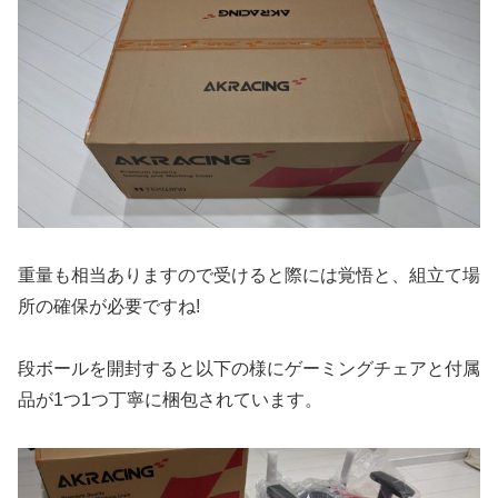
重量も相当ありますので受けると際には覚悟と、組立て場
所の確保が必要ですね!
段ボールを開封すると以下の様にゲーミングチェアと付属
品が1つ1つ丁寧に梱包されています。