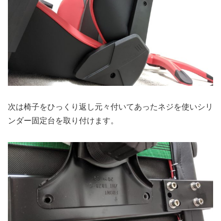
次は椅子をひっくり返し元々付いてあったネジを使いシリ
ンダー固定台を取り付けます。