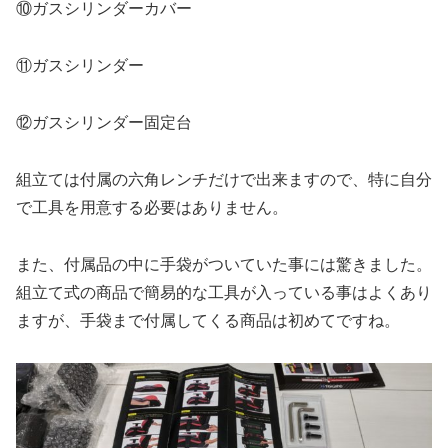
⑩ガスシリンダーカバー
⑪ガスシリンダー
⑫ガスシリンダー固定台
組立ては付属の六角レンチだけで出来ますので、特に自分
で工具を用意する必要はありません。
また、付属品の中に手袋がついていた事には驚きました。
組立て式の商品で簡易的な工具が入っている事はよくあり
ますが、手袋まで付属してくる商品は初めてですね。