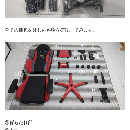
全ての梱包を外し内容物を確認してみます。
①背もたれ部