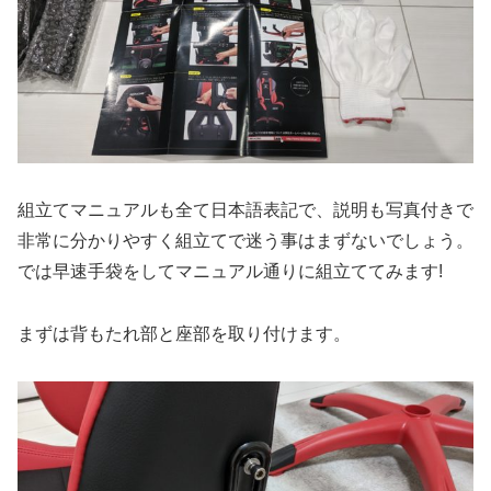
組立てマニュアルも全て日本語表記で、説明も写真付きで
非常に分かりやすく組立てで迷う事はまずないでしょう。
では早速手袋をしてマニュアル通りに組立ててみます!
まずは背もたれ部と座部を取り付けます。