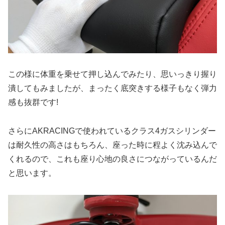
この様に体重を乗せて押し込んでみたり、思いっきり握り
潰してもみましたが、まったく底突きする様子もなく弾力
感も抜群です!
さらにAKRACINGで使われているクラス4ガスシリンダー
は耐久性の高さはもちろん、座った時に程よく沈み込んで
くれるので、これも座り心地の良さにつながっているんだ
と思います。